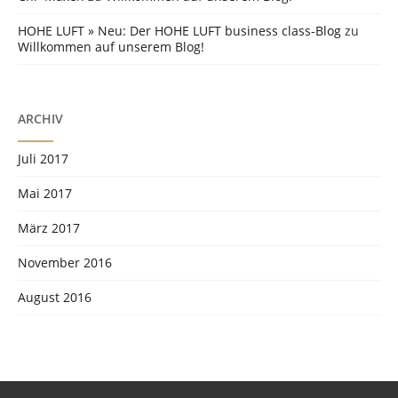
HOHE LUFT » Neu: Der HOHE LUFT business class-Blog
zu
Willkommen auf unserem Blog!
ARCHIV
Juli 2017
Mai 2017
März 2017
November 2016
August 2016