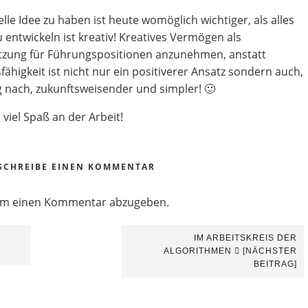
elle Idee zu haben ist heute womöglich wichtiger, als alles
 entwickeln ist kreativ! Kreatives Vermögen als
zung für Führungspositionen anzunehmen, anstatt
ähigkeit ist nicht nur ein positiverer Ansatz sondern auch,
nach, zukunftsweisender und simpler! 🙂
viel Spaß an der Arbeit!
SCHREIBE EINEN KOMMENTAR
um einen Kommentar abzugeben.
IM ARBEITSKREIS DER
ALGORITHMEN
[NÄCHSTER
BEITRAG]