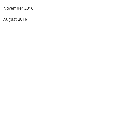
November 2016
August 2016