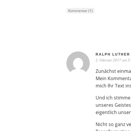
Kommentar (1)
RALPH LUTHER
2. Februar 2017 um 5:
Zunächst einma
Mein Kommentar 
mich Ihr Text in
Und ich stimme
unseres Geistes
eigentlich unser
Nicht so ganz ve