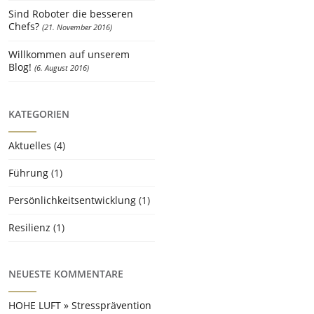
Sind Roboter die besseren
Chefs?
21. November 2016
Willkommen auf unserem
Blog!
6. August 2016
KATEGORIEN
Aktuelles
(4)
Führung
(1)
Persönlichkeits­entwicklung
(1)
Resilienz
(1)
NEUESTE KOMMENTARE
HOHE LUFT » Stressprävention