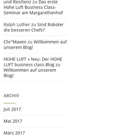
und Resilienz
zu
Das erste
Hohe Luft Business Class-
Seminar am Margarethenhof
Ralph Luther
zu
Sind Roboter
die besseren Chefs?
Chr°Maxen
zu
Willkommen auf
unserem Blog!
HOHE LUFT » Neu: Der HOHE
LUFT business class-Blog
zu
Willkommen auf unserem
Blog!
ARCHIV
Juli 2017
Mai 2017
März 2017