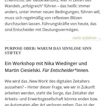
Wandels „erfolgreich“ führen – das heißt: immer
anders, unter immer neuen Bedingungen, führen will,
muss sich regelmäßig von reflexiven Blitzen
durchzucken lassen. Führungskräfte von heute, das
sind Entscheider mit Deutungsvermögen.
mehr erfahren →
PURPOSE ODER: WARUM DAS SINNLOSE SINN
STIFTET
Ein Workshop mit Nika Wiedinger und
Martin Ciesielski.
Für Entscheider*innen.
Wie wird das ‚New Work‘ des digitalen Zeitalters
aussehen? – Hinter dieser Frage, wie wir in Zukunft
arbeiten werden, steht die Sorge, das Zeitalter der
Arbeits- und Erwerbsgesellschaft könnte enden bzw.
an Automaten aller Art verloren gehen. Das ist der