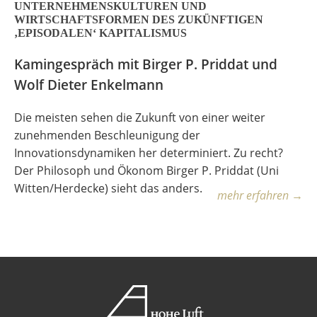
UNTERNEHMENSKULTUREN UND
WIRTSCHAFTSFORMEN DES ZUKÜNFTIGEN
‚EPISODALEN‘ KAPITALISMUS
Kamingespräch mit Birger P. Priddat und
Wolf Dieter Enkelmann
Die meisten sehen die Zukunft von einer weiter
zunehmenden Beschleunigung der
Innovationsdynamiken her determiniert. Zu recht?
Der Philosoph und Ökonom Birger P. Priddat (Uni
Witten/Herdecke) sieht das anders.
mehr erfahren →