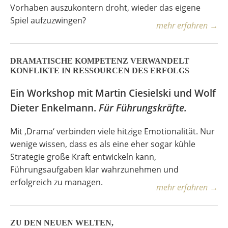
Vorhaben auszukontern droht, wieder das eigene
Spiel aufzuzwingen?
mehr erfahren →
DRAMATISCHE KOMPETENZ VERWANDELT
KONFLIKTE IN RESSOURCEN DES ERFOLGS
Ein Workshop mit Martin Ciesielski und Wolf
Dieter Enkelmann.
Für Führungskräfte.
Mit ‚Drama‘ verbinden viele hitzige Emotionalität. Nur
wenige wissen, dass es als eine eher sogar kühle
Strategie große Kraft entwickeln kann,
Führungsaufgaben klar wahrzunehmen und
erfolgreich zu managen.
mehr erfahren →
ZU DEN NEUEN WELTEN,