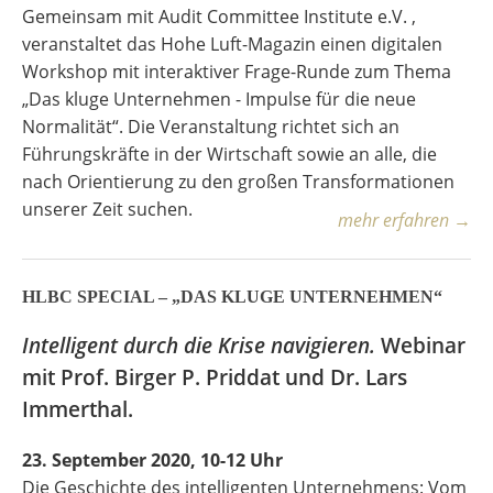
Gemeinsam mit Audit Committee Institute e.V. ,
veranstaltet das Hohe Luft-Magazin einen digitalen
Workshop mit interaktiver Frage-Runde zum Thema
„Das kluge Unternehmen - Impulse für die neue
Normalität“. Die Veranstaltung richtet sich an
Führungskräfte in der Wirtschaft sowie an alle, die
nach Orientierung zu den großen Transformationen
unserer Zeit suchen.
mehr erfahren →
HLBC SPECIAL – „DAS KLUGE UNTERNEHMEN“
Intelligent durch die Krise navigieren.
Webinar
mit Prof. Birger P. Priddat und Dr. Lars
Immerthal.
23. September 2020, 10-12 Uhr
Die Geschichte des intelligenten Unternehmens: Vom