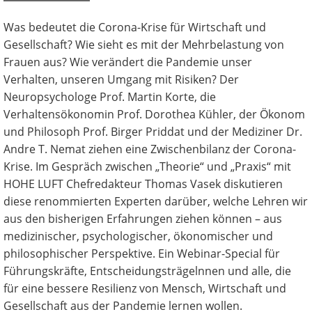
Was bedeutet die Corona-Krise für Wirtschaft und
Gesellschaft? Wie sieht es mit der Mehrbelastung von
Frauen aus? Wie verändert die Pandemie unser
Verhalten, unseren Umgang mit Risiken? Der
Neuropsychologe Prof. Martin Korte, die
Verhaltensökonomin Prof. Dorothea Kühler, der Ökonom
und Philosoph Prof. Birger Priddat und der Mediziner Dr.
Andre T. Nemat ziehen eine Zwischenbilanz der Corona-
Krise. Im Gespräch zwischen „Theorie“ und „Praxis“ mit
HOHE LUFT Chefredakteur Thomas Vasek diskutieren
diese renommierten Experten darüber, welche Lehren wir
aus den bisherigen Erfahrungen ziehen können – aus
medizinischer, psychologischer, ökonomischer und
philosophischer Perspektive. Ein Webinar-Special für
Führungskräfte, Entscheidungsträgelnnen und alle, die
für eine bessere Resilienz von Mensch, Wirtschaft und
Gesellschaft aus der Pandemie lernen wollen.