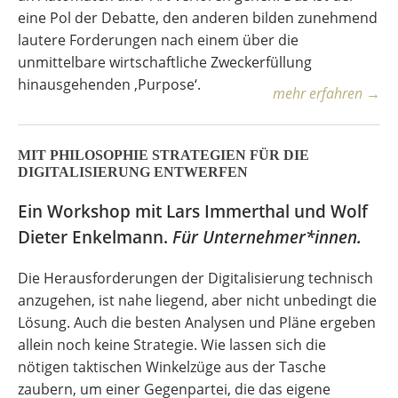
eine Pol der Debatte, den anderen bilden zunehmend
lautere Forderungen nach einem über die
unmittelbare wirtschaftliche Zweckerfüllung
hinausgehenden ‚Purpose‘.
mehr erfahren →
MIT PHILOSOPHIE STRATEGIEN FÜR DIE
DIGITALISIERUNG ENTWERFEN
Ein Workshop mit Lars Immerthal und Wolf
Dieter Enkelmann.
Für Unternehmer*innen.
Die Herausforderungen der Digitalisierung technisch
anzugehen, ist nahe liegend, aber nicht unbedingt die
Lösung. Auch die besten Analysen und Pläne ergeben
allein noch keine Strategie. Wie lassen sich die
nötigen taktischen Winkelzüge aus der Tasche
zaubern, um einer Gegenpartei, die das eigene