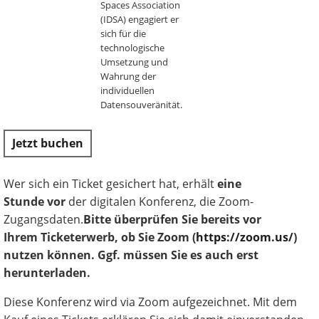
Spaces Association
(IDSA) engagiert er
sich für die
technologische
Umsetzung und
Wahrung der
individuellen
Datensouveränität.
Jetzt buchen
Wer sich ein Ticket gesichert hat, erhält
eine
Stunde vor
der digitalen Konferenz, die Zoom-
Zugangsdaten.
Bitte überprüfen Sie bereits vor
Ihrem Ticketerwerb, ob Sie Zoom (
https://zoom.us/
)
nutzen können. Ggf. müssen Sie es auch erst
herunterladen.
Diese Konferenz wird via Zoom aufgezeichnet. Mit dem